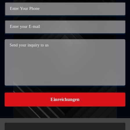
Einreichungen