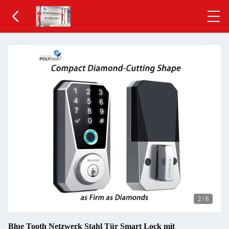
2
/
6
Blue Tooth Netzwerk Stahl Tür Smart Lock mit