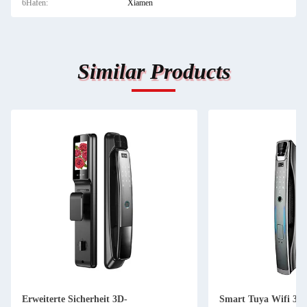
6Hafen:
Xiamen
Similar Products
Erweiterte Sicherheit 3D-
Smart Tuya Wifi 3D