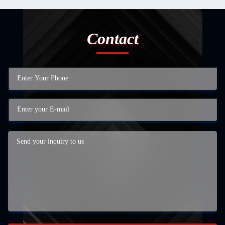
Contact