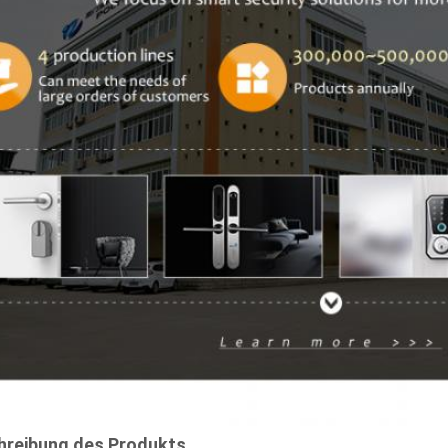
hreibung des Produkts