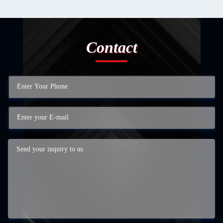
Contact